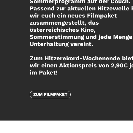
Sommerprogramm auf der Couch.
Passend zur aktuellen Hitzewelle
wir euch ein neues Filmpaket
zusammengestellt, das
österreichisches Kino,
Sommerstimmung und jede Menge
Unterhaltung vereint.
Zum Hitzerekord-Wochenende bie
wir einen Aktionspreis von 2,90€ j
im Paket!
ZUM FILMPAKET