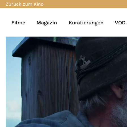
Zurück zum Kino
Filme
Magazin
Kuratierungen
VOD-