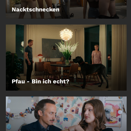
Nacktschnecken
Pfau - Bin ich echt?