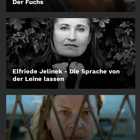
Der Fuchs
Elfriede Jelinek - Die Sprache von
der Leine lassen