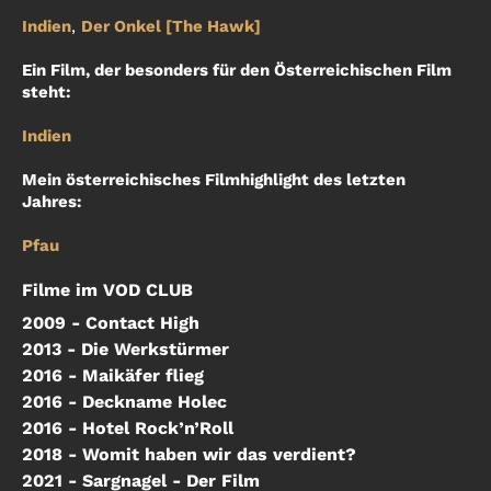
Indien
,
Der Onkel [The Hawk]
Ein Film, der besonders für den Österreichischen Film
steht:
Indien
Mein österreichisches Filmhighlight des letzten
Jahres:
Pfau
Filme im VOD CLUB
2009 - Contact High
2013 - Die Werkstürmer
2016 - Maikäfer flieg
2016 - Deckname Holec
2016 - Hotel Rock’n’Roll
2018 - Womit haben wir das verdient?
2021 - Sargnagel - Der Film