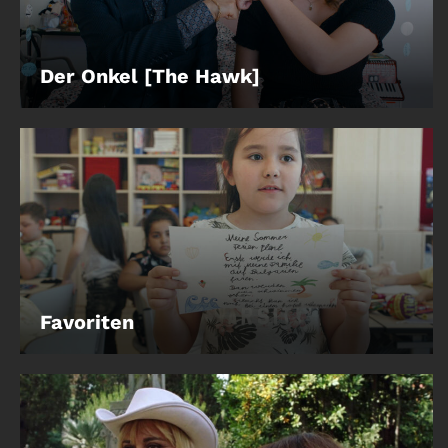
Der Onkel [The Hawk]
Favoriten