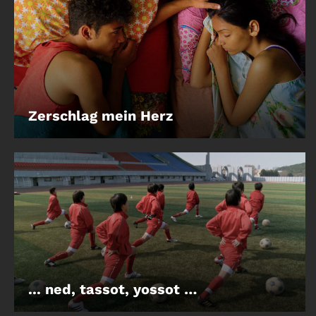
Zerschlag mein Herz
... ned, tassot, yossot …