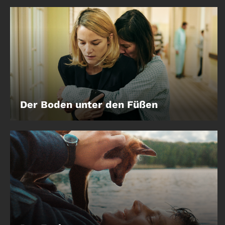
Der Boden unter den Füßen