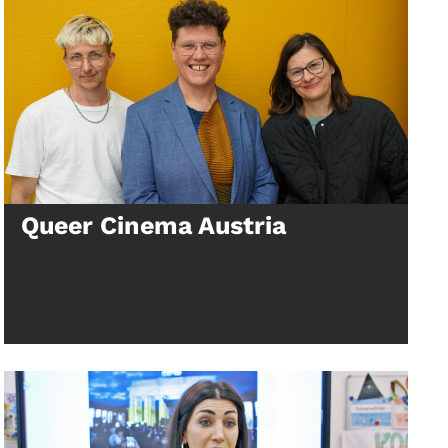
Queer Cinema Austria