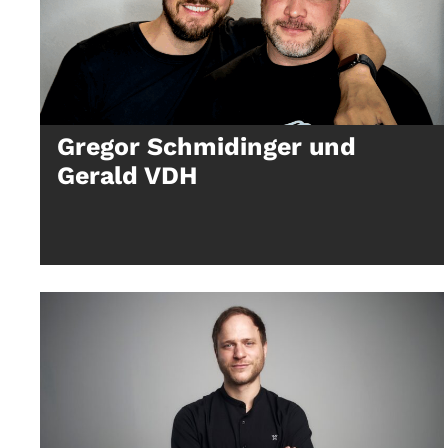
Gregor Schmidinger und
Gerald VDH