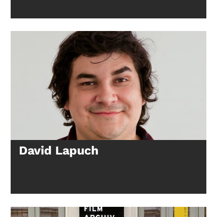
David Lapuch