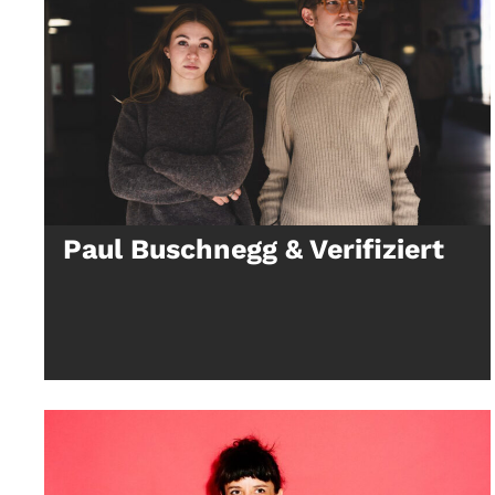
Paul Buschnegg & Verifiziert