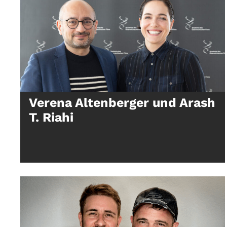
Verena Altenberger und Arash
T. Riahi