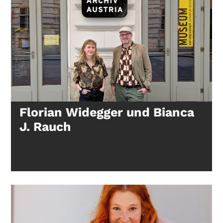
Florian Widegger und Bianca
J. Rauch