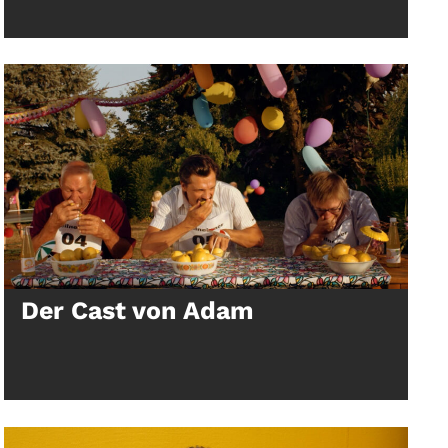
Der Cast von Adam