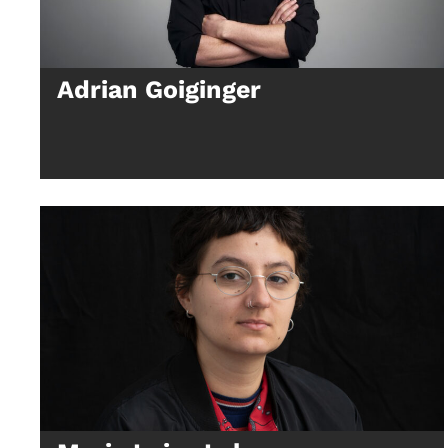
Adrian Goiginger