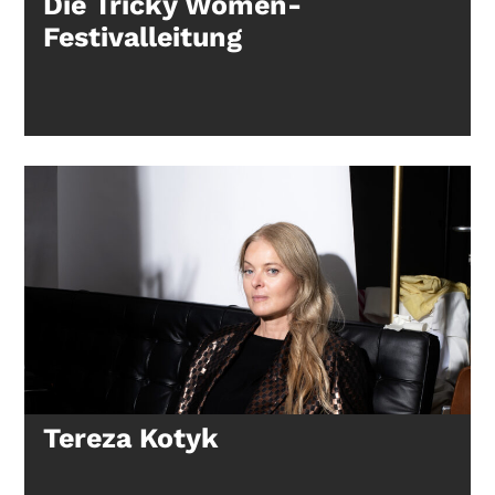
Die Tricky Women-
Festivalleitung
Tereza Kotyk