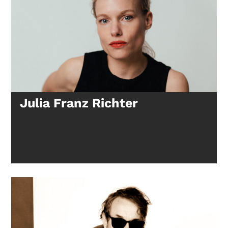
Julia Franz Richter