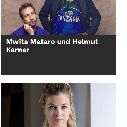
Mwita Mataro und Helmut
Karner