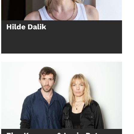
Hilde Dalik