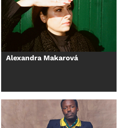
Alexandra Makarová