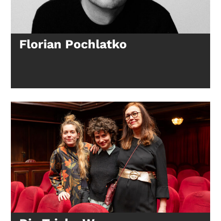
Florian Pochlatko