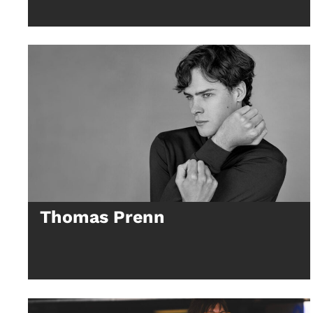
Thomas Prenn