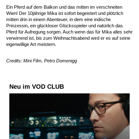
Ein Pferd auf dem Balkon und das mitten im verschneiten
Wien! Der 10jährige Mika ist sofort begeistert und plötzlich
mitten drin in einem Abenteuer, in dem eine indische
Prinzessin, ein glückloser Glücksspieler und natürlich das
Pferd für Aufregung sorgen. Auch wenn das für Mika alles sehr
verwirrend ist, bis zum Weihnachtsabend wird er es auf seine
eigenwillige Art meistern.
Credits: Mini Film, Petro Domenigg
Neu im VOD CLUB