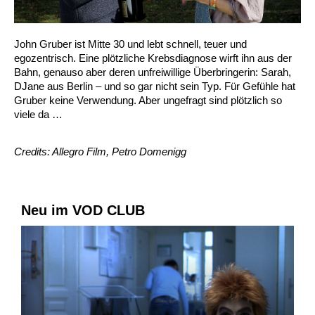
John Gruber ist Mitte 30 und lebt schnell, teuer und
egozentrisch. Eine plötzliche Krebsdiagnose wirft ihn aus der
Bahn, genauso aber deren unfreiwillige Überbringerin: Sarah,
DJane aus Berlin – und so gar nicht sein Typ. Für Gefühle hat
Gruber keine Verwendung. Aber ungefragt sind plötzlich so
viele da …
Credits: Allegro Film, Petro Domenigg
Neu im VOD CLUB