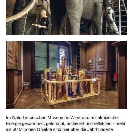
Im Naturhistorischen Museum in Wien wird mit akribischer
Energie gesammelt, geforscht, archiviert und reflektiert - mehr
als 30 Millionen Objekte sind hier über die Jahrhunderte