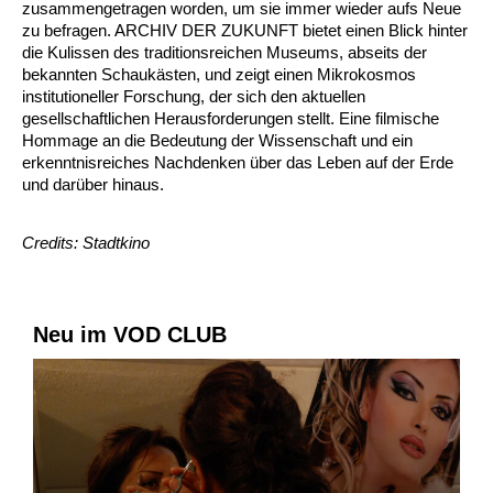
zusammengetragen worden, um sie immer wieder aufs Neue
zu befragen. ARCHIV DER ZUKUNFT bietet einen Blick hinter
die Kulissen des traditionsreichen Museums, abseits der
bekannten Schaukästen, und zeigt einen Mikrokosmos
institutioneller Forschung, der sich den aktuellen
gesellschaftlichen Herausforderungen stellt. Eine filmische
Hommage an die Bedeutung der Wissenschaft und ein
erkenntnisreiches Nachdenken über das Leben auf der Erde
und darüber hinaus.
Credits: Stadtkino
Neu im VOD CLUB