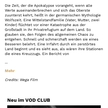
Die Zeit, der die Apokalypse vorangeht, wenn alle
Werte auseinanderbrechen und sich das Oberste
zuunterst kehrt, heißt in der germanischen Mythologie
Wolfszeit. Eine Mittelstandfamilie (Vater, Mutter, zwei
Kinder) flüchtet vor einer Katastrophe aus der
Großstadt in ihr Privatrefugium auf dem Land. So
glauben sie, den Folgen des allgemeinen Chaos zu
entgehen. Schnell und schmerzhaft werden sie eines
Besseren belehrt. Eine Irrfahrt durch ein zerstörtes
Land beginnt und es sieht aus, als wären ihre Stationen
die eines Kreuzzugs. Ein Bericht von
...
Mehr
Credits: Wega Film
Neu im VOD CLUB