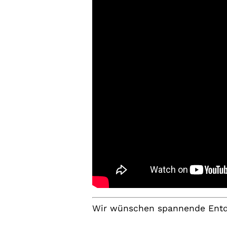
Wir wünschen spannende Ent