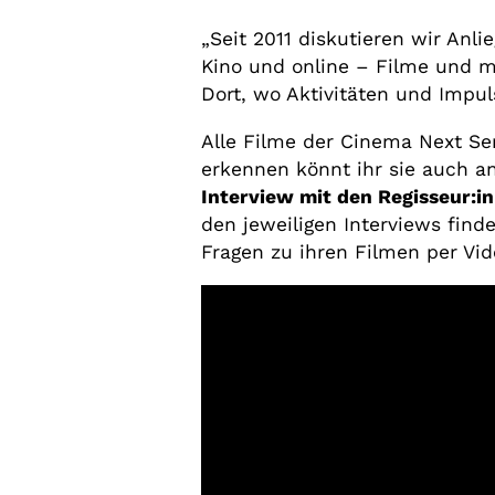
„Seit 2011 diskutieren wir Anl
Kino und online – Filme und ma
Dort, wo Aktivitäten und Impuls
Alle Filme der Cinema Next Ser
erkennen könnt ihr sie auch 
Interview mit den Regisseur:i
den jeweiligen Interviews finde
Fragen zu ihren Filmen per Vide