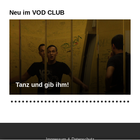
Neu im VOD CLUB
Tanz und gib ihm!
Impressum & Datenschutz