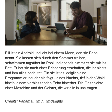
Elli ist ein Android und lebt bei einem Mann, den sie Papa
nennt. Sie lassen sich durch den Sommer treiben,
schwimmen tagsüber im Pool und abends nimmt er sie mit ins
Bett. Er hat sie nach einer Erinnerung erschaffen, die ihr nichts
und ihm alles bedeutet. Für sie ist es lediglich eine
Programmierung, der sie folgt - eines Nachts, tief in den Wald
hinein, einem verblassenden Echo hinterher. Die Geschichte
einer Maschine und der Geister, die wir alle in uns tragen.
Credits: Panama Film / Filmdelights